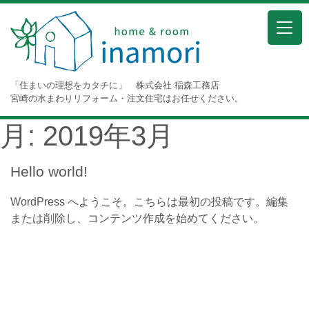
「住まいの理想をカタチに」 株式会社 稲森工務店
宮崎の水まわりリフォーム・注文住宅はお任せください。
月:
2019年3月
Hello world!
WordPress へようこそ。こちらは最初の投稿です。編集
または削除し、コンテンツ作成を始めてください。