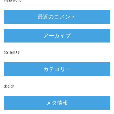
Hello world!
最近のコメント
アーカイブ
2019年3月
カテゴリー
未分類
メタ情報