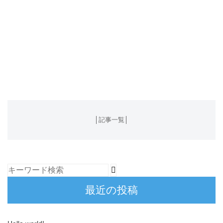
│
記事一覧
│
最近の投稿